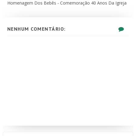
Homenagem Dos Bebês - Comemoração 40 Anos Da Igreja
NENHUM COMENTÁRIO: