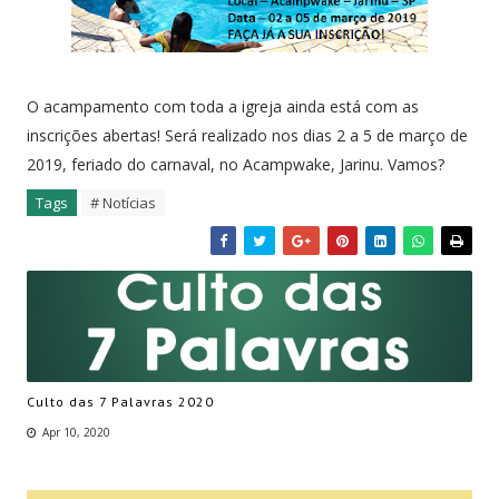
O acampamento com toda a igreja ainda está com as
inscrições abertas! Será realizado nos dias 2 a 5 de março de
2019, feriado do carnaval, no Acampwake, Jarinu. Vamos?
Tags
# Notícias
Culto das 7 Palavras 2020
Apr 10, 2020