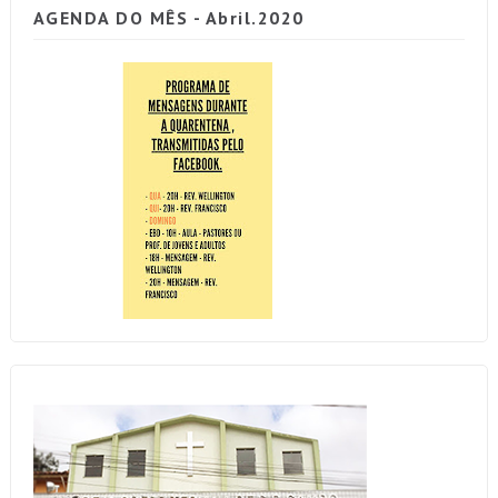
AGENDA DO MÊS - Abril.2020