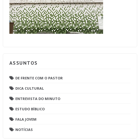
ASSUNTOS
DE FRENTE COM O PASTOR
DICA CULTURAL
ENTREVISTA DO MINUTO
ESTUDO BÍBLICO
FALA JOVEM
NOTÍCIAS