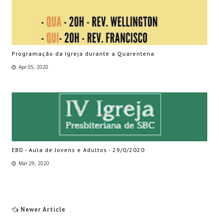
Programação da Igreja durante a Quarentena
Apr 05, 2020
EBD - Aula de Jovens e Adultos - 29/0/2020
Mar 29, 2020
Newer Article