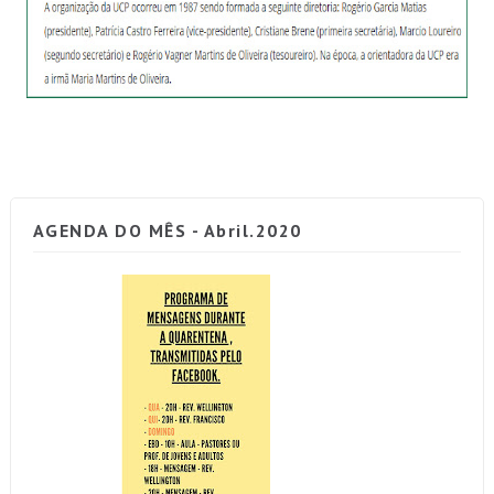
AGENDA DO MÊS - Abril.2020