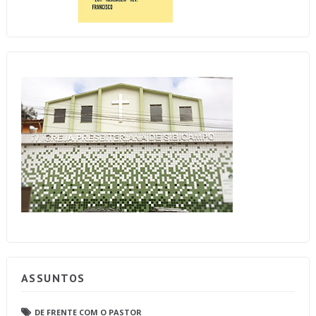
ASSUNTOS
DE FRENTE COM O PASTOR