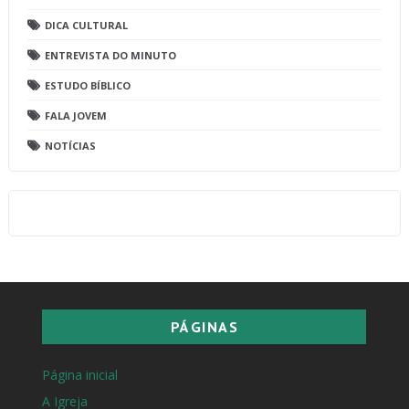
DICA CULTURAL
ENTREVISTA DO MINUTO
ESTUDO BÍBLICO
FALA JOVEM
NOTÍCIAS
PÁGINAS
Página inicial
A Igreja