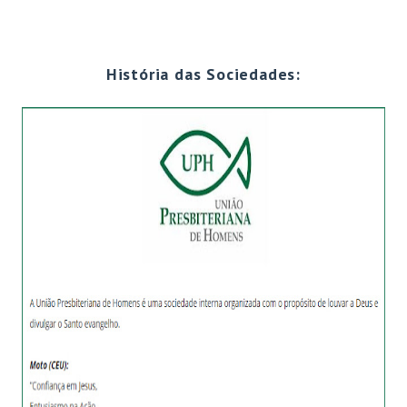
História das Sociedades: