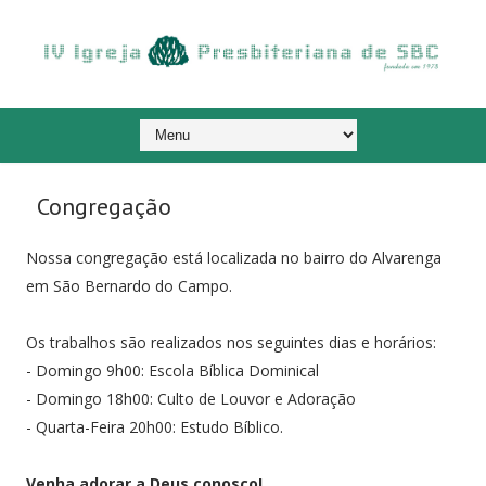
Congregação
Nossa congregação está localizada no bairro do Alvarenga
em São Bernardo do Campo.
Os trabalhos são realizados nos seguintes dias e horários:
- Domingo 9h00: Escola Bíblica Dominical
- Domingo 18h00: Culto de Louvor e Adoração
- Quarta-Feira 20h00: Estudo Bíblico.
Venha adorar a Deus conosco!