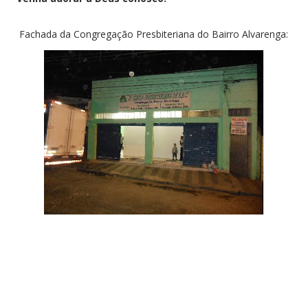
Fachada da Congregação Presbiteriana do Bairro Alvarenga: