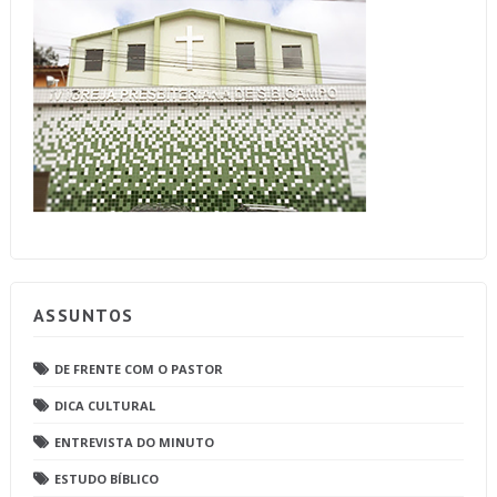
ASSUNTOS
DE FRENTE COM O PASTOR
DICA CULTURAL
ENTREVISTA DO MINUTO
ESTUDO BÍBLICO