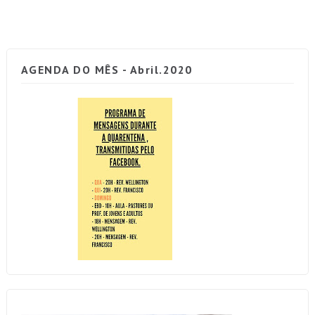
AGENDA DO MÊS - Abril.2020