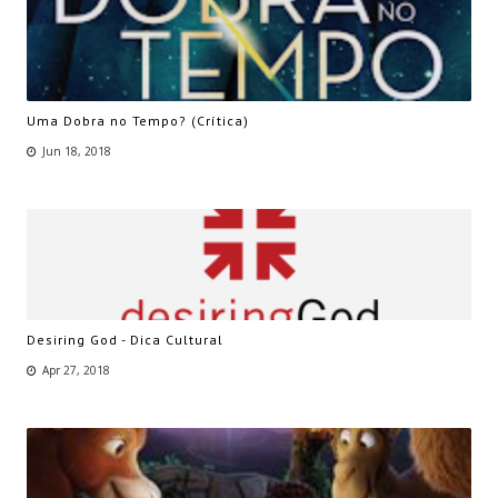
Uma Dobra no Tempo? (Crítica)
Jun 18, 2018
Desiring God - Dica Cultural
Apr 27, 2018