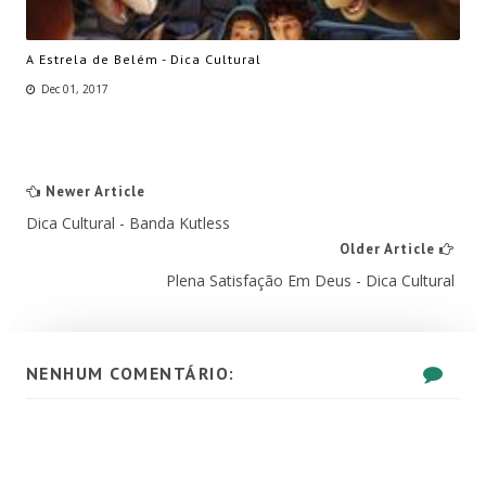
A Estrela de Belém - Dica Cultural
Dec 01, 2017
Newer Article
Dica Cultural - Banda Kutless
Older Article
Plena Satisfação Em Deus - Dica Cultural
NENHUM COMENTÁRIO: