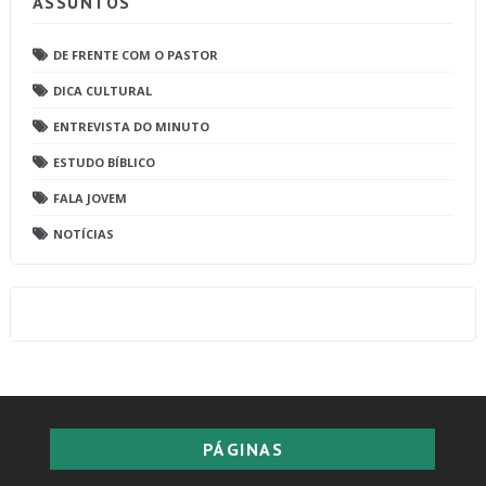
ASSUNTOS
DE FRENTE COM O PASTOR
DICA CULTURAL
ENTREVISTA DO MINUTO
ESTUDO BÍBLICO
FALA JOVEM
NOTÍCIAS
PÁGINAS