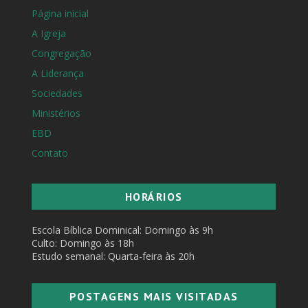
Página inicial
A Igreja
Congregação
A Liderança
Sociedades
Ministérios
EBD
Contato
HORÁRIOS
Escola Bíblica Dominical: Domingo às 9h
Culto: Domingo às 18h
Estudo semanal: Quarta-feira às 20h
POSTAGENS MAIS VISITADAS